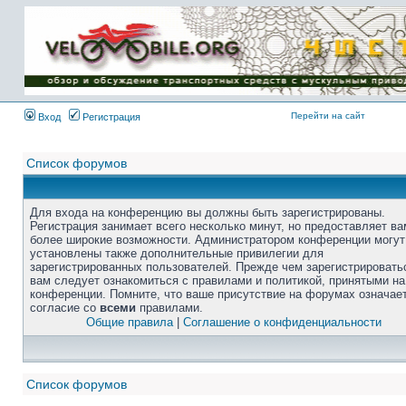
Перейти на сайт
Вход
Регистрация
Список форумов
Для входа на конференцию вы должны быть зарегистрированы.
Регистрация занимает всего несколько минут, но предоставляет ва
более широкие возможности. Администратором конференции могут
установлены также дополнительные привилегии для
зарегистрированных пользователей. Прежде чем зарегистрировать
вам следует ознакомиться с правилами и политикой, принятыми на
конференции. Помните, что ваше присутствие на форумах означае
согласие со
всеми
правилами.
Общие правила
|
Соглашение о конфиденциальности
Список форумов