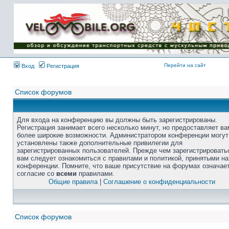
Перейти на сайт
Вход
Регистрация
Список форумов
Для входа на конференцию вы должны быть зарегистрированы.
Регистрация занимает всего несколько минут, но предоставляет ва
более широкие возможности. Администратором конференции могут
установлены также дополнительные привилегии для
зарегистрированных пользователей. Прежде чем зарегистрировать
вам следует ознакомиться с правилами и политикой, принятыми на
конференции. Помните, что ваше присутствие на форумах означае
согласие со
всеми
правилами.
Общие правила
|
Соглашение о конфиденциальности
Список форумов