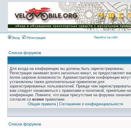
Перейти на сайт
Вход
Регистрация
Список форумов
Для входа на конференцию вы должны быть зарегистрированы.
Регистрация занимает всего несколько минут, но предоставляет ва
более широкие возможности. Администратором конференции могут
установлены также дополнительные привилегии для
зарегистрированных пользователей. Прежде чем зарегистрировать
вам следует ознакомиться с правилами и политикой, принятыми на
конференции. Помните, что ваше присутствие на форумах означае
согласие со
всеми
правилами.
Общие правила
|
Соглашение о конфиденциальности
Список форумов