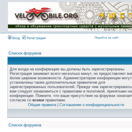
Перейти на сайт
Вход
Регистрация
Список форумов
Для входа на конференцию вы должны быть зарегистрированы.
Регистрация занимает всего несколько минут, но предоставляет ва
более широкие возможности. Администратором конференции могут
установлены также дополнительные привилегии для
зарегистрированных пользователей. Прежде чем зарегистрировать
вам следует ознакомиться с правилами и политикой, принятыми на
конференции. Помните, что ваше присутствие на форумах означае
согласие со
всеми
правилами.
Общие правила
|
Соглашение о конфиденциальности
Список форумов