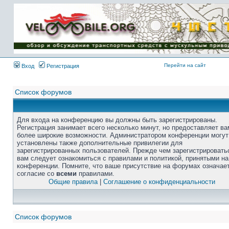
Перейти на сайт
Вход
Регистрация
Список форумов
Для входа на конференцию вы должны быть зарегистрированы.
Регистрация занимает всего несколько минут, но предоставляет ва
более широкие возможности. Администратором конференции могут
установлены также дополнительные привилегии для
зарегистрированных пользователей. Прежде чем зарегистрировать
вам следует ознакомиться с правилами и политикой, принятыми на
конференции. Помните, что ваше присутствие на форумах означае
согласие со
всеми
правилами.
Общие правила
|
Соглашение о конфиденциальности
Список форумов