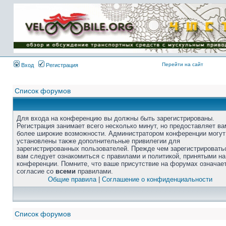
Перейти на сайт
Вход
Регистрация
Список форумов
Для входа на конференцию вы должны быть зарегистрированы.
Регистрация занимает всего несколько минут, но предоставляет ва
более широкие возможности. Администратором конференции могут
установлены также дополнительные привилегии для
зарегистрированных пользователей. Прежде чем зарегистрировать
вам следует ознакомиться с правилами и политикой, принятыми на
конференции. Помните, что ваше присутствие на форумах означае
согласие со
всеми
правилами.
Общие правила
|
Соглашение о конфиденциальности
Список форумов