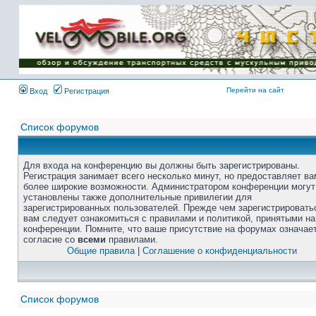
Перейти на сайт
Вход
Регистрация
Список форумов
Для входа на конференцию вы должны быть зарегистрированы.
Регистрация занимает всего несколько минут, но предоставляет ва
более широкие возможности. Администратором конференции могут
установлены также дополнительные привилегии для
зарегистрированных пользователей. Прежде чем зарегистрировать
вам следует ознакомиться с правилами и политикой, принятыми на
конференции. Помните, что ваше присутствие на форумах означае
согласие со
всеми
правилами.
Общие правила
|
Соглашение о конфиденциальности
Список форумов