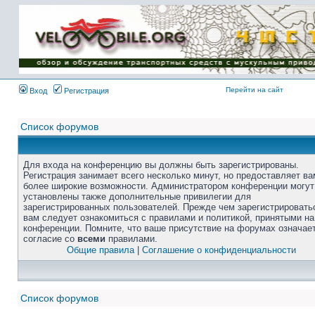
Перейти на сайт
Вход
Регистрация
Список форумов
Для входа на конференцию вы должны быть зарегистрированы.
Регистрация занимает всего несколько минут, но предоставляет ва
более широкие возможности. Администратором конференции могут
установлены также дополнительные привилегии для
зарегистрированных пользователей. Прежде чем зарегистрировать
вам следует ознакомиться с правилами и политикой, принятыми на
конференции. Помните, что ваше присутствие на форумах означае
согласие со
всеми
правилами.
Общие правила
|
Соглашение о конфиденциальности
Список форумов