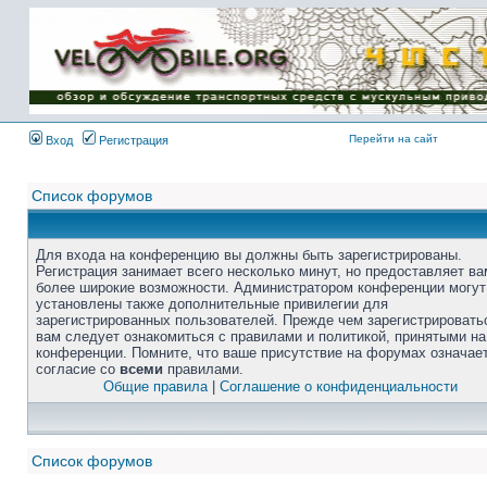
Перейти на сайт
Вход
Регистрация
Список форумов
Для входа на конференцию вы должны быть зарегистрированы.
Регистрация занимает всего несколько минут, но предоставляет ва
более широкие возможности. Администратором конференции могут
установлены также дополнительные привилегии для
зарегистрированных пользователей. Прежде чем зарегистрировать
вам следует ознакомиться с правилами и политикой, принятыми на
конференции. Помните, что ваше присутствие на форумах означае
согласие со
всеми
правилами.
Общие правила
|
Соглашение о конфиденциальности
Список форумов