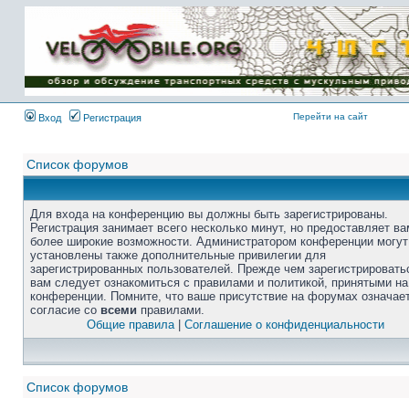
Перейти на сайт
Вход
Регистрация
Список форумов
Для входа на конференцию вы должны быть зарегистрированы.
Регистрация занимает всего несколько минут, но предоставляет ва
более широкие возможности. Администратором конференции могут
установлены также дополнительные привилегии для
зарегистрированных пользователей. Прежде чем зарегистрировать
вам следует ознакомиться с правилами и политикой, принятыми на
конференции. Помните, что ваше присутствие на форумах означае
согласие со
всеми
правилами.
Общие правила
|
Соглашение о конфиденциальности
Список форумов