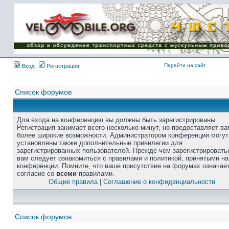
Перейти на сайт
Вход
Регистрация
Список форумов
Для входа на конференцию вы должны быть зарегистрированы.
Регистрация занимает всего несколько минут, но предоставляет ва
более широкие возможности. Администратором конференции могут
установлены также дополнительные привилегии для
зарегистрированных пользователей. Прежде чем зарегистрировать
вам следует ознакомиться с правилами и политикой, принятыми на
конференции. Помните, что ваше присутствие на форумах означае
согласие со
всеми
правилами.
Общие правила
|
Соглашение о конфиденциальности
Список форумов