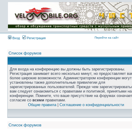
Перейти на сайт
Вход
Регистрация
Список форумов
Для входа на конференцию вы должны быть зарегистрированы.
Регистрация занимает всего несколько минут, но предоставляет ва
более широкие возможности. Администратором конференции могут
установлены также дополнительные привилегии для
зарегистрированных пользователей. Прежде чем зарегистрировать
вам следует ознакомиться с правилами и политикой, принятыми на
конференции. Помните, что ваше присутствие на форумах означае
согласие со
всеми
правилами.
Общие правила
|
Соглашение о конфиденциальности
Список форумов