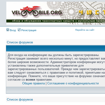
Перейти на сайт
Вход
Регистрация
Список форумов
Для входа на конференцию вы должны быть зарегистрированы.
Регистрация занимает всего несколько минут, но предоставляет ва
более широкие возможности. Администратором конференции могут
установлены также дополнительные привилегии для
зарегистрированных пользователей. Прежде чем зарегистрировать
вам следует ознакомиться с правилами и политикой, принятыми на
конференции. Помните, что ваше присутствие на форумах означае
согласие со
всеми
правилами.
Общие правила
|
Соглашение о конфиденциальности
Список форумов