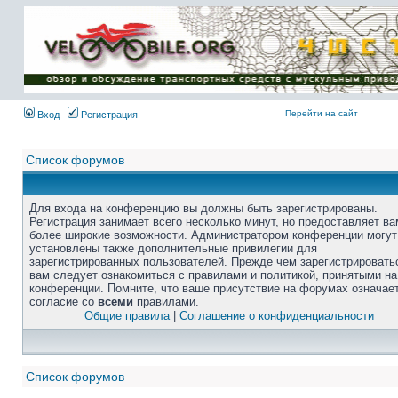
Перейти на сайт
Вход
Регистрация
Список форумов
Для входа на конференцию вы должны быть зарегистрированы.
Регистрация занимает всего несколько минут, но предоставляет ва
более широкие возможности. Администратором конференции могут
установлены также дополнительные привилегии для
зарегистрированных пользователей. Прежде чем зарегистрировать
вам следует ознакомиться с правилами и политикой, принятыми на
конференции. Помните, что ваше присутствие на форумах означае
согласие со
всеми
правилами.
Общие правила
|
Соглашение о конфиденциальности
Список форумов