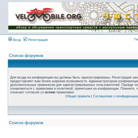
Пе
Вход
Регистрация
Список форумов
Для входа на конференцию вы должны быть зарегистрированы. Регистрация зани
предоставляет вам более широкие возможности. Администратором конференции
дополнительные привилегии для зарегистрированных пользователей. Прежде че
ознакомиться с правилами и политикой, принятыми на конференции. Помните, 
означает согласие со
всеми
правилами.
Общие правила
|
Соглашение о конфиденциа
Список форумов