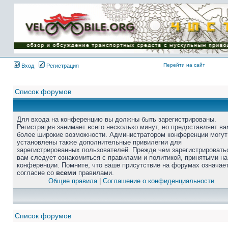
Перейти на сайт
Вход
Регистрация
Список форумов
Для входа на конференцию вы должны быть зарегистрированы.
Регистрация занимает всего несколько минут, но предоставляет ва
более широкие возможности. Администратором конференции могут
установлены также дополнительные привилегии для
зарегистрированных пользователей. Прежде чем зарегистрировать
вам следует ознакомиться с правилами и политикой, принятыми на
конференции. Помните, что ваше присутствие на форумах означае
согласие со
всеми
правилами.
Общие правила
|
Соглашение о конфиденциальности
Список форумов