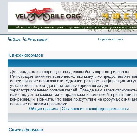
Перейти на сайт
Вход
Регистрация
Список форумов
Для входа на конференцию вы должны быть зарегистрированы.
Регистрация занимает всего несколько минут, но предоставляет ва
более широкие возможности. Администратором конференции могут
установлены также дополнительные привилегии для
зарегистрированных пользователей. Прежде чем зарегистрировать
вам следует ознакомиться с правилами и политикой, принятыми на
конференции. Помните, что ваше присутствие на форумах означае
согласие со
всеми
правилами.
Общие правила
|
Соглашение о конфиденциальности
Список форумов