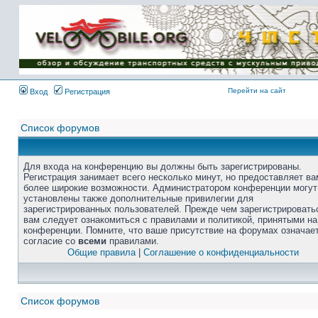
Перейти на сайт
Вход
Регистрация
Список форумов
Для входа на конференцию вы должны быть зарегистрированы.
Регистрация занимает всего несколько минут, но предоставляет ва
более широкие возможности. Администратором конференции могут
установлены также дополнительные привилегии для
зарегистрированных пользователей. Прежде чем зарегистрировать
вам следует ознакомиться с правилами и политикой, принятыми на
конференции. Помните, что ваше присутствие на форумах означае
согласие со
всеми
правилами.
Общие правила
|
Соглашение о конфиденциальности
Список форумов