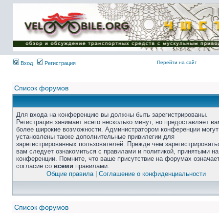
Перейти на сайт
Вход
Регистрация
Список форумов
Для входа на конференцию вы должны быть зарегистрированы.
Регистрация занимает всего несколько минут, но предоставляет ва
более широкие возможности. Администратором конференции могут
установлены также дополнительные привилегии для
зарегистрированных пользователей. Прежде чем зарегистрировать
вам следует ознакомиться с правилами и политикой, принятыми на
конференции. Помните, что ваше присутствие на форумах означае
согласие со
всеми
правилами.
Общие правила
|
Соглашение о конфиденциальности
Список форумов