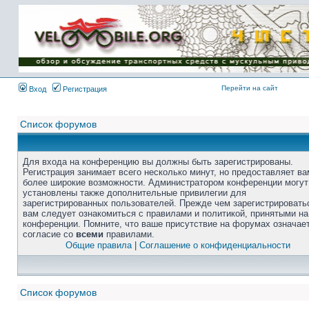
Перейти на сайт
Вход
Регистрация
Список форумов
Для входа на конференцию вы должны быть зарегистрированы.
Регистрация занимает всего несколько минут, но предоставляет ва
более широкие возможности. Администратором конференции могут
установлены также дополнительные привилегии для
зарегистрированных пользователей. Прежде чем зарегистрировать
вам следует ознакомиться с правилами и политикой, принятыми на
конференции. Помните, что ваше присутствие на форумах означае
согласие со
всеми
правилами.
Общие правила
|
Соглашение о конфиденциальности
Список форумов