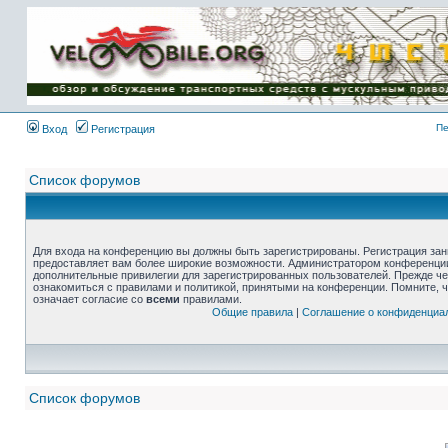
Пе
Вход
Регистрация
Список форумов
Для входа на конференцию вы должны быть зарегистрированы. Регистрация зани
предоставляет вам более широкие возможности. Администратором конференции
дополнительные привилегии для зарегистрированных пользователей. Прежде че
ознакомиться с правилами и политикой, принятыми на конференции. Помните, 
означает согласие со
всеми
правилами.
Общие правила
|
Соглашение о конфиденциа
Список форумов