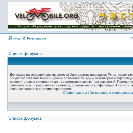
Пе
Вход
Регистрация
Список форумов
Для входа на конференцию вы должны быть зарегистрированы. Регистрация зани
предоставляет вам более широкие возможности. Администратором конференции
дополнительные привилегии для зарегистрированных пользователей. Прежде че
ознакомиться с правилами и политикой, принятыми на конференции. Помните, 
означает согласие со
всеми
правилами.
Общие правила
|
Соглашение о конфиденциа
Список форумов