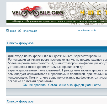
Перейти на сайт
Вход
Регистрация
Список форумов
Для входа на конференцию вы должны быть зарегистрированы.
Регистрация занимает всего несколько минут, но предоставляет ва
более широкие возможности. Администратором конференции могут
установлены также дополнительные привилегии для
зарегистрированных пользователей. Прежде чем зарегистрировать
вам следует ознакомиться с правилами и политикой, принятыми на
конференции. Помните, что ваше присутствие на форумах означае
согласие со
всеми
правилами.
Общие правила
|
Соглашение о конфиденциальности
Список форумов