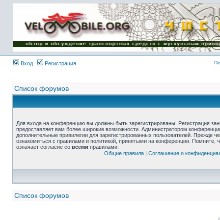
Пе
Вход
Регистрация
Список форумов
Для входа на конференцию вы должны быть зарегистрированы. Регистрация зани
предоставляет вам более широкие возможности. Администратором конференции
дополнительные привилегии для зарегистрированных пользователей. Прежде че
ознакомиться с правилами и политикой, принятыми на конференции. Помните, 
означает согласие со
всеми
правилами.
Общие правила
|
Соглашение о конфиденциа
Список форумов