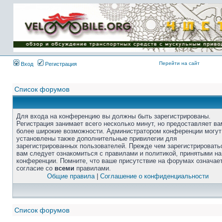
Перейти на сайт
Вход
Регистрация
Список форумов
Для входа на конференцию вы должны быть зарегистрированы.
Регистрация занимает всего несколько минут, но предоставляет ва
более широкие возможности. Администратором конференции могут
установлены также дополнительные привилегии для
зарегистрированных пользователей. Прежде чем зарегистрировать
вам следует ознакомиться с правилами и политикой, принятыми на
конференции. Помните, что ваше присутствие на форумах означае
согласие со
всеми
правилами.
Общие правила
|
Соглашение о конфиденциальности
Список форумов