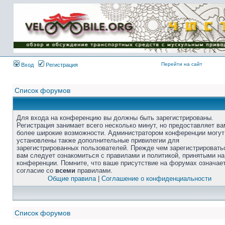
Перейти на сайт
Вход
Регистрация
Список форумов
Для входа на конференцию вы должны быть зарегистрированы.
Регистрация занимает всего несколько минут, но предоставляет ва
более широкие возможности. Администратором конференции могут
установлены также дополнительные привилегии для
зарегистрированных пользователей. Прежде чем зарегистрировать
вам следует ознакомиться с правилами и политикой, принятыми на
конференции. Помните, что ваше присутствие на форумах означае
согласие со
всеми
правилами.
Общие правила
|
Соглашение о конфиденциальности
Список форумов