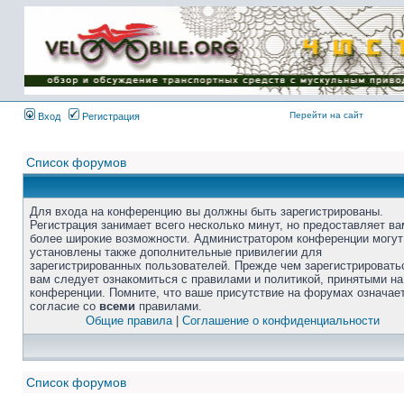
Перейти на сайт
Вход
Регистрация
Список форумов
Для входа на конференцию вы должны быть зарегистрированы.
Регистрация занимает всего несколько минут, но предоставляет ва
более широкие возможности. Администратором конференции могут
установлены также дополнительные привилегии для
зарегистрированных пользователей. Прежде чем зарегистрировать
вам следует ознакомиться с правилами и политикой, принятыми на
конференции. Помните, что ваше присутствие на форумах означае
согласие со
всеми
правилами.
Общие правила
|
Соглашение о конфиденциальности
Список форумов