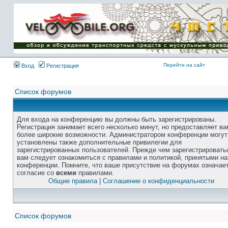
Перейти на сайт
Вход
Регистрация
Список форумов
Для входа на конференцию вы должны быть зарегистрированы.
Регистрация занимает всего несколько минут, но предоставляет ва
более широкие возможности. Администратором конференции могут
установлены также дополнительные привилегии для
зарегистрированных пользователей. Прежде чем зарегистрировать
вам следует ознакомиться с правилами и политикой, принятыми на
конференции. Помните, что ваше присутствие на форумах означае
согласие со
всеми
правилами.
Общие правила
|
Соглашение о конфиденциальности
Список форумов