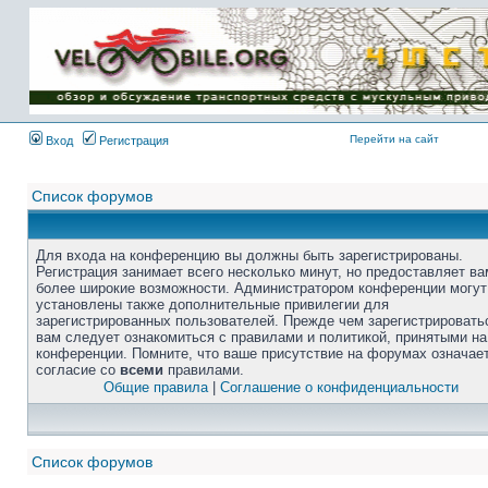
Перейти на сайт
Вход
Регистрация
Список форумов
Для входа на конференцию вы должны быть зарегистрированы.
Регистрация занимает всего несколько минут, но предоставляет ва
более широкие возможности. Администратором конференции могут
установлены также дополнительные привилегии для
зарегистрированных пользователей. Прежде чем зарегистрировать
вам следует ознакомиться с правилами и политикой, принятыми на
конференции. Помните, что ваше присутствие на форумах означае
согласие со
всеми
правилами.
Общие правила
|
Соглашение о конфиденциальности
Список форумов