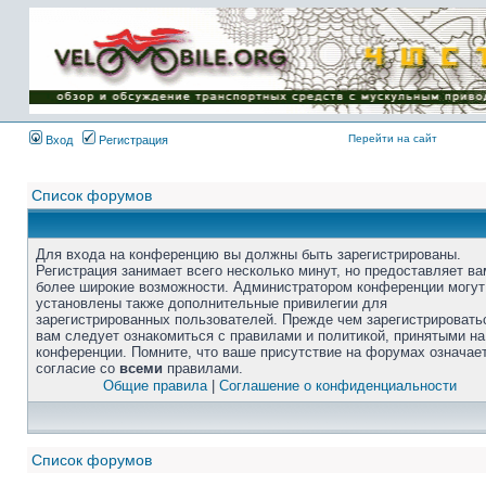
Перейти на сайт
Вход
Регистрация
Список форумов
Для входа на конференцию вы должны быть зарегистрированы.
Регистрация занимает всего несколько минут, но предоставляет ва
более широкие возможности. Администратором конференции могут
установлены также дополнительные привилегии для
зарегистрированных пользователей. Прежде чем зарегистрировать
вам следует ознакомиться с правилами и политикой, принятыми на
конференции. Помните, что ваше присутствие на форумах означае
согласие со
всеми
правилами.
Общие правила
|
Соглашение о конфиденциальности
Список форумов