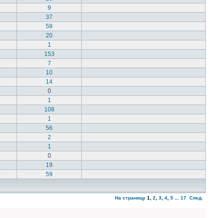
9
37
59
20
1
153
7
10
14
0
1
108
1
56
2
1
0
19
59
На страницу
1
,
2
,
3
,
4
,
5
...
17
След.