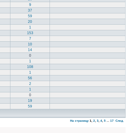
9
37
59
20
1
153
7
10
14
0
1
108
1
56
2
1
0
19
59
На страницу
1
,
2
,
3
,
4
,
5
...
17
След.