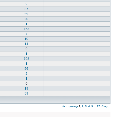
9
37
59
20
1
153
7
10
14
0
1
108
1
56
2
1
0
19
59
На страницу
1
,
2
,
3
,
4
,
5
...
17
След.