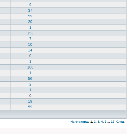
9
37
59
20
1
153
7
10
14
0
1
108
1
56
2
1
0
19
59
На страницу
1
,
2
,
3
,
4
,
5
...
17
След.