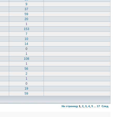
9
37
59
20
1
153
7
10
14
0
1
108
1
56
2
1
0
19
59
На страницу
1
,
2
,
3
,
4
,
5
...
17
След.