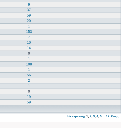
9
37
59
20
1
153
7
10
14
0
1
108
1
56
2
1
0
19
59
На страницу
1
,
2
,
3
,
4
,
5
...
17
След.