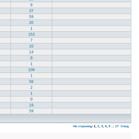
9
37
59
20
1
153
7
10
14
0
1
108
1
56
2
1
0
19
59
На страницу
1
,
2
,
3
,
4
,
5
...
17
След.