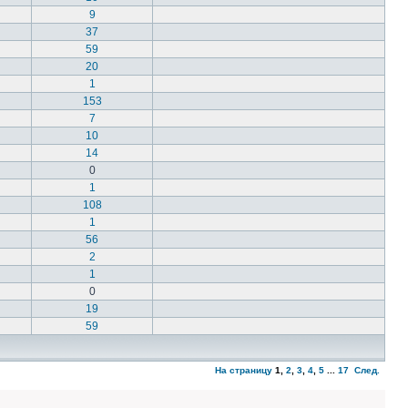
9
37
59
20
1
153
7
10
14
0
1
108
1
56
2
1
0
19
59
На страницу
1
,
2
,
3
,
4
,
5
...
17
След.