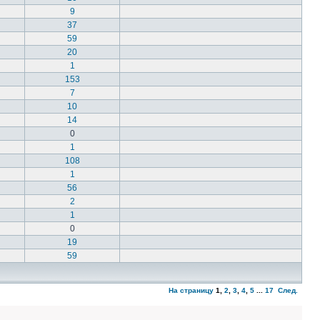
9
37
59
20
1
153
7
10
14
0
1
108
1
56
2
1
0
19
59
На страницу
1
,
2
,
3
,
4
,
5
...
17
След.