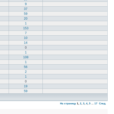
9
37
59
20
1
153
7
10
14
0
1
108
1
56
2
1
0
19
59
На страницу
1
,
2
,
3
,
4
,
5
...
17
След.