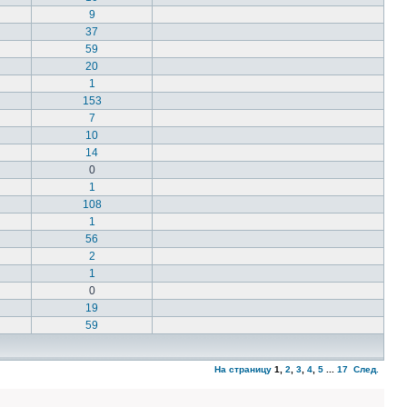
9
37
59
20
1
153
7
10
14
0
1
108
1
56
2
1
0
19
59
На страницу
1
,
2
,
3
,
4
,
5
...
17
След.