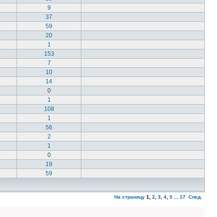
9
37
59
20
1
153
7
10
14
0
1
108
1
56
2
1
0
19
59
На страницу
1
,
2
,
3
,
4
,
5
...
17
След.