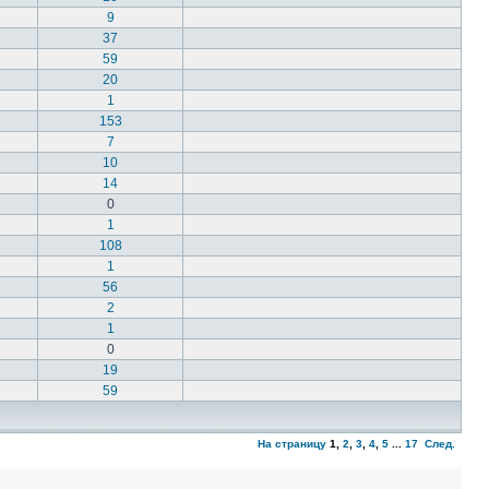
9
37
59
20
1
153
7
10
14
0
1
108
1
56
2
1
0
19
59
На страницу
1
,
2
,
3
,
4
,
5
...
17
След.