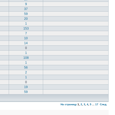
9
37
59
20
1
153
7
10
14
0
1
108
1
56
2
1
0
19
59
На страницу
1
,
2
,
3
,
4
,
5
...
17
След.