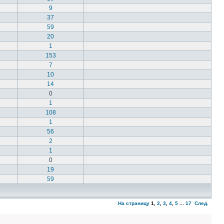
9
37
59
20
1
153
7
10
14
0
1
108
1
56
2
1
0
19
59
На страницу
1
,
2
,
3
,
4
,
5
...
17
След.