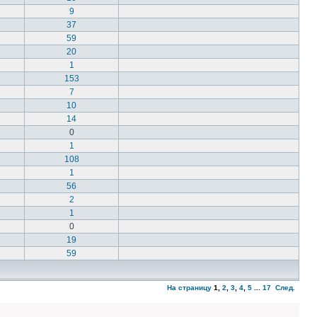
9
37
59
20
1
153
7
10
14
0
1
108
1
56
2
1
0
19
59
На страницу
1
,
2
,
3
,
4
,
5
...
17
След.