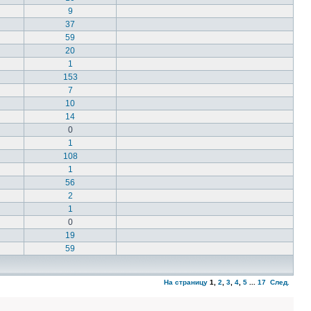
9
37
59
20
1
153
7
10
14
0
1
108
1
56
2
1
0
19
59
На страницу
1
,
2
,
3
,
4
,
5
...
17
След.