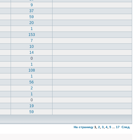
9
37
59
20
1
153
7
10
14
0
1
108
1
56
2
1
0
19
59
На страницу
1
,
2
,
3
,
4
,
5
...
17
След.