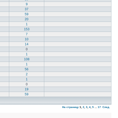
9
37
59
20
1
153
7
10
14
0
1
108
1
56
2
1
0
19
59
На страницу
1
,
2
,
3
,
4
,
5
...
17
След.