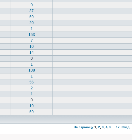
9
37
59
20
1
153
7
10
14
0
1
108
1
56
2
1
0
19
59
На страницу
1
,
2
,
3
,
4
,
5
...
17
След.